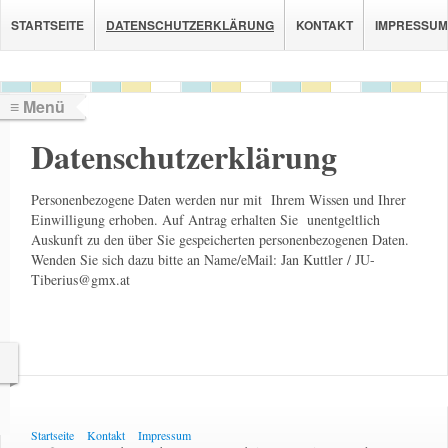
STARTSEITE
DATENSCHUTZERKLÄRUNG
KONTAKT
IMPRESSUM
≡ Menü
Datenschutzerklärung
Personenbezogene Daten werden nur mit Ihrem Wissen und Ihrer
Einwilligung erhoben. Auf Antrag erhalten Sie unentgeltlich
Auskunft zu den über Sie gespeicherten personenbezogenen Daten.
Wenden Sie sich dazu bitte an Name/eMail: Jan Kuttler / JU-
Tiberius@gmx.at
Startseite
Kontakt
Impressum