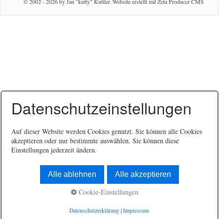
© 2002 - 2026 by Jan "kutty" Kuttler.
Website erstellt mit Zeta Producer CMS
Datenschutzeinstellungen
Auf dieser Website werden Cookies genutzt. Sie können alle Cookies
akzeptieren oder nur bestimmte auswählen. Sie können diese
Einstellungen jederzeit ändern.
Alle ablehnen
Alle akzeptieren
Cookie-Einstellungen
Datenschutzerklärung
|
Impressum